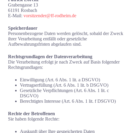
Grabengasse 13
61191 Rosbach
E-Mail:
vorsitzender@ff-rodheim.de
Speicherdauer
Personenbezogene Daten werden gelöscht, sobald der Zweck
ihrer Verarbeitung entfällt oder gesetzliche
Aufbewahrungsfristen abgelaufen sind.
Rechtsgrundlagen der Datenverarbeitung
Die Verarbeitung erfolgt je nach Zweck auf Basis folgender
Rechtsgrundlagen:
Einwilligung (Art. 6 Abs. 1 lit. a DSGVO)
Vertragserfüllung (Art. 6 Abs. 1 lit. b DSGVO)
Gesetzliche Verpflichtungen (Art. 6 Abs. 1 lit. c
DSGVO)
Berechtigtes Interesse (Art. 6 Abs. 1 lit. f DSGVO)
Rechte der Betroffenen
Sie haben folgende Rechte:
Auskunft über Ihre gespeicherten Daten