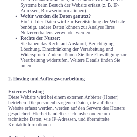
Systeme beim Besuch der Website erfasst (z. B. IP-
Adressen, Browserinformationen).
Wofür werden die Daten genutzt?
Ein Teil der Daten wird zur Bereitstellung der Website
benötigt, andere Daten können zur Analyse Ihres
Nutzerverhaltens verwendet werden.
Rechte der Nutzer:
Sie haben das Recht auf Auskunft, Berichtigung,
Löschung, Einschränkung der Verarbeitung und
Widerspruch. Zudem können Sie Ihre Einwilligung zur
Verarbeitung widerrufen. Weitere Details finden Sie
unten.
2. Hosting und Auftragsverarbeitung
Externes Hosting
Diese Website wird bei einem externen Anbieter (Hoster)
betrieben. Die personenbezogenen Daten, die auf dieser
Website erfasst werden, werden auf den Servern des Hosters
gespeichert. Hierbei handelt es sich insbesondere um
technische Daten, wie IP-Adressen, und übermittelte
Kontaktinformationen.