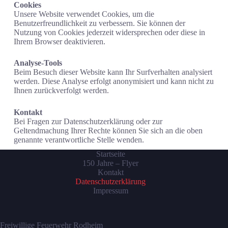
Cookies
Unsere Website verwendet Cookies, um die
Benutzerfreundlichkeit zu verbessern. Sie können der
Nutzung von Cookies jederzeit widersprechen oder diese in
Ihrem Browser deaktivieren.
Analyse-Tools
Beim Besuch dieser Website kann Ihr Surfverhalten analysiert
werden. Diese Analyse erfolgt anonymisiert und kann nicht zu
Ihnen zurückverfolgt werden.
Kontakt
Bei Fragen zur Datenschutzerklärung oder zur
Geltendmachung Ihrer Rechte können Sie sich an die oben
genannte verantwortliche Stelle wenden.
Startseite
150 Jahre – Flyer
Kontakt
Datenschutzerklärung
Impressum
Freiwillige Feuerwehr Rodheim