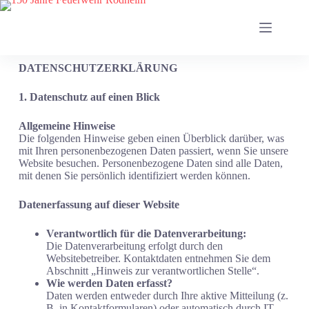
DATENSCHUTZERKLÄRUNG
1. Datenschutz auf einen Blick
Allgemeine Hinweise
Die folgenden Hinweise geben einen Überblick darüber, was
mit Ihren personenbezogenen Daten passiert, wenn Sie unsere
Website besuchen. Personenbezogene Daten sind alle Daten,
mit denen Sie persönlich identifiziert werden können.
Datenerfassung auf dieser Website
Verantwortlich für die Datenverarbeitung:
Die Datenverarbeitung erfolgt durch den
Websitebetreiber. Kontaktdaten entnehmen Sie dem
Abschnitt „Hinweis zur verantwortlichen Stelle“.
Wie werden Daten erfasst?
Daten werden entweder durch Ihre aktive Mitteilung (z.
B. in Kontaktformularen) oder automatisch durch IT-