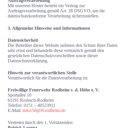
Auftragsverarbeitung
Mit unserem Hoster besteht ein Vertrag zur
Auftragsverarbeitung gemäß Art. 28 DSGVO, um die
datenschutzkonforme Verarbeitung sicherzustellen.
3. Allgemeine Hinweise und Informationen
Datensicherheit
Die Betreiber dieser Website nehmen den Schutz Ihrer Daten
sehr ernst und behandeln diese vertraulich gemäß den
gesetzlichen Datenschutzvorschriften sowie dieser
Datenschutzerklärung.
Hinweis zur verantwortlichen Stelle
Verantwortlich für die Datenverarbeitung ist:
Freiwillige Feuerwehr Rodheim v. d. Höhe e. V.
Sportallee 10
61191 Rosbach-Rodheim
Telefon: 0151 – 40523911
E-Mail:
info150@ff-rodheim.de
Vertreten durch den 1. Vorsitzenden:
Patrick Lorenz