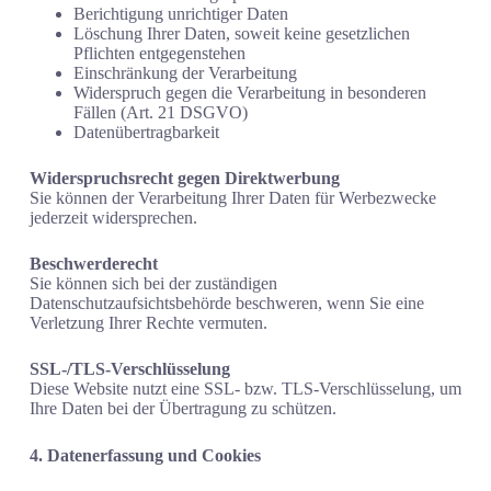
Berichtigung unrichtiger Daten
Löschung Ihrer Daten, soweit keine gesetzlichen
Pflichten entgegenstehen
Einschränkung der Verarbeitung
Widerspruch gegen die Verarbeitung in besonderen
Fällen (Art. 21 DSGVO)
Datenübertragbarkeit
Widerspruchsrecht gegen Direktwerbung
Sie können der Verarbeitung Ihrer Daten für Werbezwecke
jederzeit widersprechen.
Beschwerderecht
Sie können sich bei der zuständigen
Datenschutzaufsichtsbehörde beschweren, wenn Sie eine
Verletzung Ihrer Rechte vermuten.
SSL-/TLS-Verschlüsselung
Diese Website nutzt eine SSL- bzw. TLS-Verschlüsselung, um
Ihre Daten bei der Übertragung zu schützen.
4. Datenerfassung und Cookies